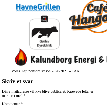
Vores TøjSponsore sæson 2020/2021 – TAK
Skriv et svar
Din e-mailadresse vil ikke blive publiceret.
Krævede felter er
markeret med
*
Kommentar
*